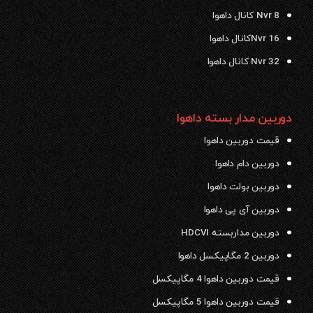
Nvr 8 کانال داهوا
Nvr 16کانال داهوا
Nvr 32 کانال داهوا
دوربین مدار بسته داهوا
قیمت دوربین داهوا
دوربین دام داهوا
دوربین بولت داهوا
دوربین آی پی داهوا
دوربین مداربسته HDCVI
دوربین 2 مگاپیکسل داهوا
قیمت دوربین داهوا 4 مگاپیکسل
قیمت دوربین داهوا 5 مگاپیکسل