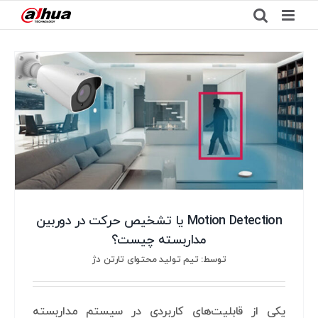
Ski
t
conten
Motion Detection یا تشخیص حرکت در دوربین
مداربسته چیست؟
توسط: تیم تولید محتوای تارتن دژ
یکی از قابلیت‌های کاربردی در سیستم مداربسته