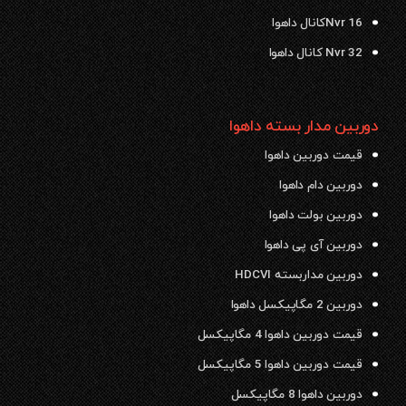
Nvr 16کانال داهوا
Nvr 32 کانال داهوا
دوربین مدار بسته داهوا
قیمت دوربین داهوا
دوربین دام داهوا
دوربین بولت داهوا
دوربین آی پی داهوا
دوربین مداربسته HDCVI
دوربین 2 مگاپیکسل داهوا
قیمت دوربین داهوا 4 مگاپیکسل
قیمت دوربین داهوا 5 مگاپیکسل
دوربین داهوا 8 مگاپیکسل