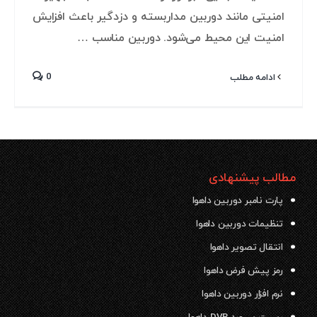
امنیتی مانند دوربین مداربسته و دزدگیر باعث افزایش
امنیت این محیط می‌شود. دوربین مناسب …
0
ادامه مطلب
مطالب پیشنهادی
پارت نامبر دوربین داهوا
تنظیمات دوربین داهوا
انتقال تصویر داهوا
رمز پیش فرض داهوا
نرم افزار دوربین داهوا