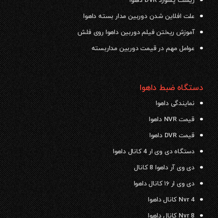
ریست پسورد DVR داهوا
علت افلاین شدن دوربین مدار بسته داهوا
آموزش ریختن فیلم دوربین داهوا روی فلش
عوامل مهم در قیمت دوربین مداربسته
دستگاه ضبط داهوا
نمایندگی داهوا
قیمت NVR داهوا
قیمت DVR داهوا
دستگاه دی وی ار 4 کانال داهوا
دی وی آر داهوا 8 کانال
دی وی ار ۱۶ کانال داهوا
Nvr 4 کانال داهوا
Nvr 8 کانال داهوا