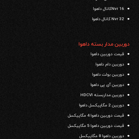
Nvr 16کانال داهوا
Nvr 32 کانال داهوا
دوربین مدار بسته داهوا
قیمت دوربین داهوا
دوربین دام داهوا
دوربین بولت داهوا
دوربین آی پی داهوا
دوربین مداربسته HDCVI
دوربین 2 مگاپیکسل داهوا
قیمت دوربین داهوا 4 مگاپیکسل
قیمت دوربین داهوا 5 مگاپیکسل
دوربین داهوا 8 مگاپیکسل