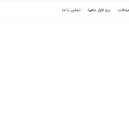
قالات
نرم افزار داهوا
تماس با ما