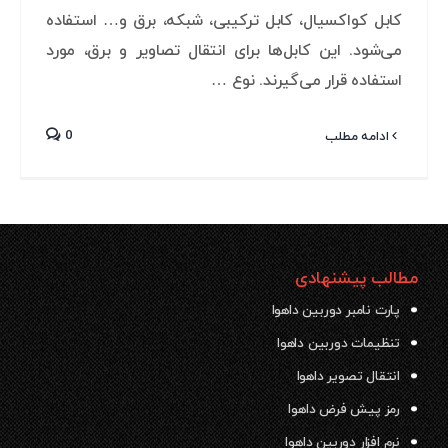
کابل کواکسیال، کابل ترکیبی، شبکه، برق و… استفاده
می‌شود. این کابل‎‌ها برای انتقال تصاویر و برق، مورد
استفاده قرار می‌گیرند. نوع …
0
ادامه مطلب
مطالب پیشنهادی
پارت نامبر دوربین داهوا
تنظیمات دوربین داهوا
انتقال تصویر داهوا
رمز پیش فرض داهوا
نرم افزار دوربین داهوا