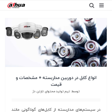
Ski
t
conten
انواع کابل در دوربین مداربسته + مشخصات و
قیمت
توسط: تیم تولید محتوای تارتن دژ
در سیستم‌های مداربسته از کابل‌های گوناگونی مانند