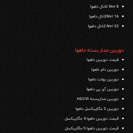
Nvr 8 کانال داهوا
Nvr 16کانال داهوا
Nvr 32 کانال داهوا
دوربین مدار بسته داهوا
قیمت دوربین داهوا
دوربین دام داهوا
دوربین بولت داهوا
دوربین آی پی داهوا
دوربین مداربسته HDCVI
دوربین 2 مگاپیکسل داهوا
قیمت دوربین داهوا 4 مگاپیکسل
قیمت دوربین داهوا 5 مگاپیکسل