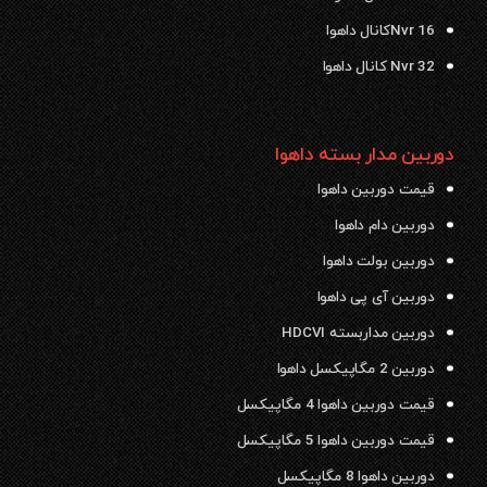
Nvr 16کانال داهوا
Nvr 32 کانال داهوا
دوربین مدار بسته داهوا
قیمت دوربین داهوا
دوربین دام داهوا
دوربین بولت داهوا
دوربین آی پی داهوا
دوربین مداربسته HDCVI
دوربین 2 مگاپیکسل داهوا
قیمت دوربین داهوا 4 مگاپیکسل
قیمت دوربین داهوا 5 مگاپیکسل
دوربین داهوا 8 مگاپیکسل