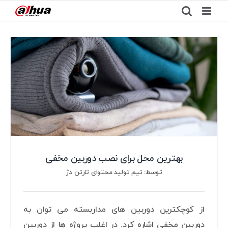
Ski
t
conten
بهترین محل برای نصب دوربین مخفی
توسط: تیم تولید محتوای تارتن دژ
از کوچکترین دوربین های مداربسته می توان به
دوربین مخفی اشاره کرد. در اغلب پروژه ها از دوربین