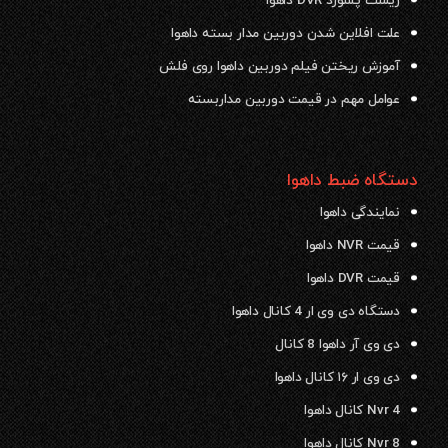
ریست پسورد DVR داهوا
علت افلاین شدن دوربین مدار بسته داهوا
آموزش ریختن فیلم دوربین داهوا روی فلش
عوامل مهم در قیمت دوربین مداربسته
دستگاه ضبط داهوا
نمایندگی داهوا
قیمت NVR داهوا
قیمت DVR داهوا
دستگاه دی وی ار 4 کانال داهوا
دی وی آر داهوا 8 کانال
دی وی ار ۱۶ کانال داهوا
Nvr 4 کانال داهوا
Nvr 8 کانال داهوا