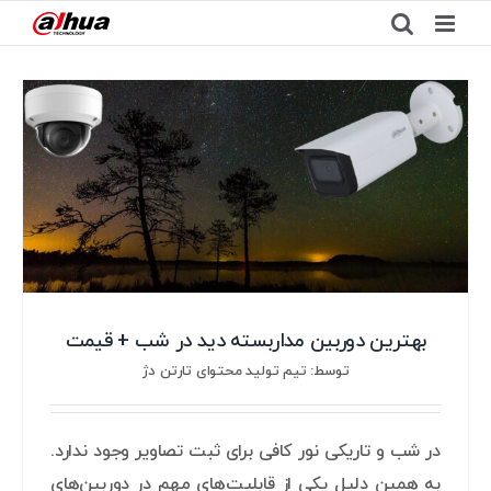
Ski
t
conten
بهترین دوربین مداربسته دید در شب + قیمت
توسط: تیم تولید محتوای تارتن دژ
در شب و تاریکی نور کافی برای ثبت تصاویر وجود ندارد.
به همین دلیل یکی از قابلیت‌های مهم در دوربین‌های