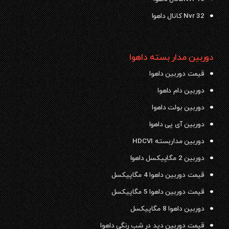
Nvr 32 کانال داهوا
دوربین مدار بسته داهوا
قیمت دوربین داهوا
دوربین دام داهوا
دوربین بولت داهوا
دوربین آی پی داهوا
دوربین مداربسته HDCVI
دوربین 2 مگاپیکسل داهوا
قیمت دوربین داهوا 4 مگاپیکسل
قیمت دوربین داهوا 5 مگاپیکسل
دوربین داهوا 8 مگاپیکسل
قیمت دوربین دید در شب رنگی داهوا