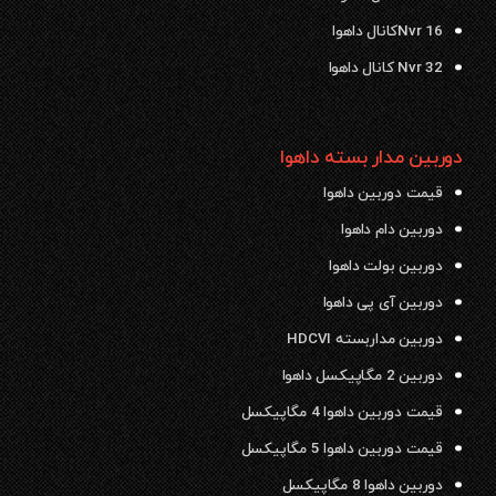
Nvr 16کانال داهوا
Nvr 32 کانال داهوا
دوربین مدار بسته داهوا
قیمت دوربین داهوا
دوربین دام داهوا
دوربین بولت داهوا
دوربین آی پی داهوا
دوربین مداربسته HDCVI
دوربین 2 مگاپیکسل داهوا
قیمت دوربین داهوا 4 مگاپیکسل
قیمت دوربین داهوا 5 مگاپیکسل
دوربین داهوا 8 مگاپیکسل