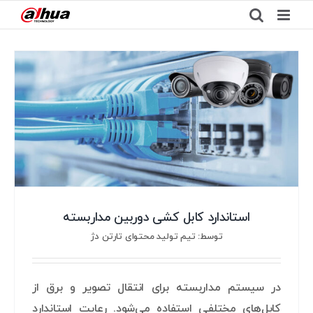
Ski
t
conten
استاندارد کابل کشی دوربین مداربسته
توسط: تیم تولید محتوای تارتن دژ
در سیستم مداربسته برای انتقال تصویر و برق از
کابل‌های مختلفی استفاده می‌شود. رعایت استاندارد