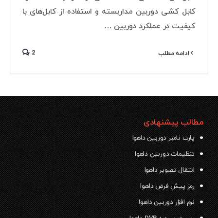
کابل کشی دوربین مداربسته و استفاده از کابل‌های با
کیفیت در عملکرد دوربین …
2
ادامه مطلب
مطالب پیشنهادی
پارت نامبر دوربین داهوا
تنظیمات دوربین داهوا
انتقال تصویر داهوا
رمز پیش فرض داهوا
نرم افزار دوربین داهوا