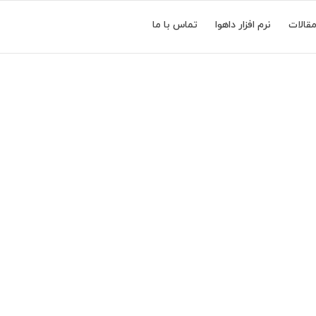
قالات
نرم افزار داهوا
تماس با ما