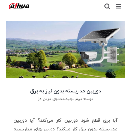
Ski
t
conten
دوربین مداربسته بدون نیاز به برق
توسط: تیم تولید محتوای تارتن دژ
آیا برق قطع شود دوربین کار می‌کند؟ آیا دوربین
مداربسته بدون برق کار میکند؟ دوربین‌های مداربسته