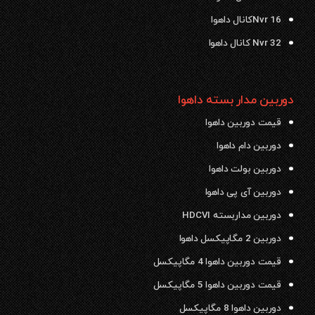
Nvr 16کانال داهوا
Nvr 32 کانال داهوا
دوربین مدار بسته داهوا
قیمت دوربین داهوا
دوربین دام داهوا
دوربین بولت داهوا
دوربین آی پی داهوا
دوربین مداربسته HDCVI
دوربین 2 مگاپیکسل داهوا
قیمت دوربین داهوا 4 مگاپیکسل
قیمت دوربین داهوا 5 مگاپیکسل
دوربین داهوا 8 مگاپیکسل