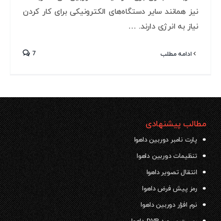
نیز همانند سایر دستگاه‌های الکترونیکی برای کار کردن
نیاز به انرژی دارند. …
7
ادامه مطلب
مطالب پیشنهادی
پارت نامبر دوربین داهوا
تنظیمات دوربین داهوا
انتقال تصویر داهوا
رمز پیش فرض داهوا
نرم افزار دوربین داهوا