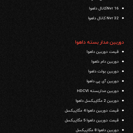
Nvr 16کانال داهوا
Nvr 32 کانال داهوا
دوربین مدار بسته داهوا
قیمت دوربین داهوا
دوربین دام داهوا
دوربین بولت داهوا
دوربین آی پی داهوا
دوربین مداربسته HDCVI
دوربین 2 مگاپیکسل داهوا
قیمت دوربین داهوا 4 مگاپیکسل
قیمت دوربین داهوا 5 مگاپیکسل
دوربین داهوا 8 مگاپیکسل