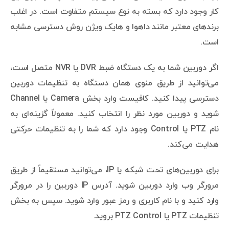
کار وجود دارد که بسته به نوع سیستم متفاوت است. در اغلب
برندهای معتبر مانند داهوا و هایک ویژن روش دسترسی مشابه
است.
اگر دوربین شما به یک دستگاه ضبط DVR یا NVR متصل است،
می‌توانید از طریق منوی همان دستگاه به تنظیمات دوربین
دسترسی پیدا کنید. کافیست وارد بخش Camera یا Channel
شوید و دوربین مورد نظر را انتخاب کنید. معمولاً گزینه‌ای به
نام PTZ یا Control وجود دارد که شما را به تنظیمات حرکتی
هدایت می‌کند.
برای دوربین‌های تحت شبکه یا IP، می‌توانید مستقیماً از طریق
مرورگر وب وارد دوربین شوید. آدرس IP دوربین را در مرورگر
وارد کنید و با نام کاربری و رمز عبور وارد شوید. سپس به بخش
تنظیمات PTZ یا PTZ Control بروید.