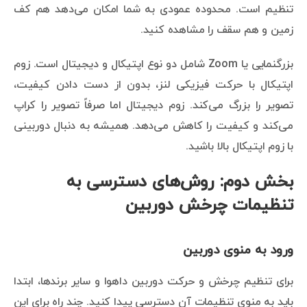
تنظیم است. محدوده عمودی به شما امکان می‌دهد هم کف
زمین و هم سقف را مشاهده کنید.
بزرگنمایی یا Zoom شامل دو نوع اپتیکال و دیجیتال است. زوم
اپتیکال با حرکت فیزیکی لنز، بدون از دست دادن کیفیت،
تصویر را بزرگ می‌کند. زوم دیجیتال اما صرفاً تصویر را کراپ
می‌کند و کیفیت را کاهش می‌دهد. همیشه به دنبال دوربینی
با زوم اپتیکال بالا باشید.
بخش دوم: روش‌های دسترسی به
تنظیمات چرخش دوربین
ورود به منوی دوربین
برای تنظیم چرخش و حرکت دوربین داهوا و سایر برندها، ابتدا
باید به منوی تنظیمات آن دسترسی پیدا کنید. چند راه برای این