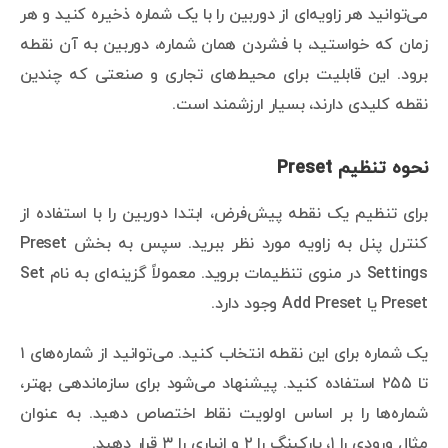
می‌توانید هر زاویه‌ای از دوربین را با یک شماره ذخیره کنید و هر
زمان که خواستید، با فشردن همان شماره، دوربین به آن نقطه
برود. این قابلیت برای محیط‌های تجاری و صنعتی که چندین
نقطه کلیدی دارند، بسیار ارزشمند است.
نحوه تنظیم Preset
برای تنظیم یک نقطه پیش‌فرض، ابتدا دوربین را با استفاده از
کنترل پنل به زاویه مورد نظر ببرید. سپس به بخش Preset
Settings در منوی تنظیمات بروید. معمولاً گزینه‌ای به نام Set
Preset یا Add Preset وجود دارد.
یک شماره برای این نقطه انتخاب کنید. می‌توانید از شماره‌های ۱
تا ۲۵۵ استفاده کنید. پیشنهاد می‌شود برای سازماندهی بهتر،
شماره‌ها را بر اساس اولویت نقاط اختصاص دهید. به عنوان
مثال ورودی را ۱، پارکینگ را ۲ و انباری را ۳ قرار دهید.