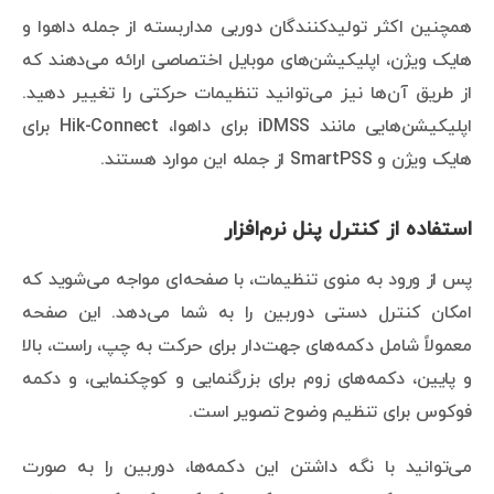
همچنین اکثر تولیدکنندگان دوربی مداربسته از جمله داهوا و
هایک ویژن، اپلیکیشن‌های موبایل اختصاصی ارائه می‌دهند که
از طریق آن‌ها نیز می‌توانید تنظیمات حرکتی را تغییر دهید.
اپلیکیشن‌هایی مانند iDMSS برای داهوا، Hik-Connect برای
هایک ویژن و SmartPSS از جمله این موارد هستند.
استفاده از کنترل پنل نرم‌افزار
پس از ورود به منوی تنظیمات، با صفحه‌ای مواجه می‌شوید که
امکان کنترل دستی دوربین را به شما می‌دهد. این صفحه
معمولاً شامل دکمه‌های جهت‌دار برای حرکت به چپ، راست، بالا
و پایین، دکمه‌های زوم برای بزرگنمایی و کوچکنمایی، و دکمه
فوکوس برای تنظیم وضوح تصویر است.
می‌توانید با نگه داشتن این دکمه‌ها، دوربین را به صورت