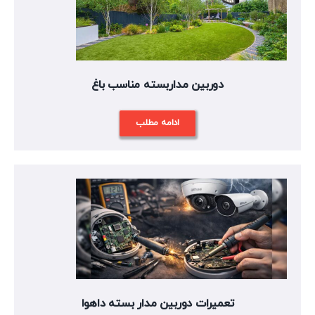
دوربین مداربسته مناسب باغ
ادامه مطلب
تعمیرات دوربین مدار بسته داهوا