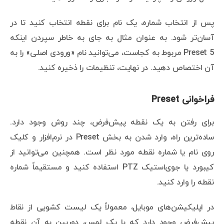
پس از انتخاب شماره، یک نام برای نقطه انتخاب کنید تا در
آسان‌تر شود. به عنوان مثال به جای به خاطر سپردن اینکه
Preset 5 مربوط به کجاست، می‌توانید نام «ورودی اصلی» را به
آن اختصاص دهید. در نهایت، تنظیمات را ذخیره کنید.
فراخوانی Preset
برای رفتن به یک نقطه پیش‌فرض، چند روش وجود دارد.
ساده‌ترین راه، وارد شدن به بخش Preset در نرم‌افزار و کلیک
روی نام یا شماره نقطه مورد نظر است. همچنین می‌توانید از
کیبورد یا جوی‌استیک PTZ استفاده کنید و مستقیماً شماره
نقطه را وارد کنید.
در اپلیکیشن‌های موبایل، معمولاً یک لیست کشویی از نقاط
پیش‌فرض وجود دارد که با یک لمس، دوربین به آن نقطه