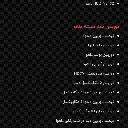
Nvr 32 کانال داهوا
دوربین مدار بسته داهوا
قیمت دوربین داهوا
دوربین دام داهوا
دوربین بولت داهوا
دوربین آی پی داهوا
دوربین مداربسته HDCVI
دوربین 2 مگاپیکسل داهوا
قیمت دوربین داهوا 4 مگاپیکسل
قیمت دوربین داهوا 5 مگاپیکسل
دوربین داهوا 8 مگاپیکسل
قیمت دوربین دید در شب رنگی داهوا