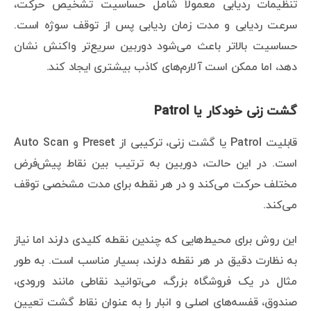
تنظیمات ردیابی معمولاً شامل حساسیت تشخیص حرکت،
سرعت ردیابی و مدت زمان ردیابی پس از توقف سوژه است.
حساسیت بالاتر باعث می‌شود دوربین سریع‌تر واکنش نشان
دهد، اما ممکن است آلارم‌های کاذب بیشتری ایجاد کند.
گشت زنی خودکار یا Patrol
قابلیت Patrol یا گشت زنی، ترکیبی از Preset و Auto Scan
است. در این حالت، دوربین به ترتیب بین نقاط پیش‌فرض
مختلف حرکت می‌کند و در هر نقطه برای مدت مشخصی توقف
می‌کند.
این روش برای محیط‌هایی که چندین نقطه کلیدی دارند اما نیاز
به نظارت دقیق در هر نقطه دارند، بسیار مناسب است. به طور
مثال در یک فروشگاه بزرگ، می‌توانید نقاطی مانند ورودی،
صندوق، قفسه‌های اصلی و انبار را به عنوان نقاط گشت تعیین