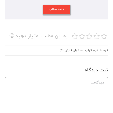
ادامه مطلب
به این مطلب امتیاز دهید 🙂
توسط: تیم تولید محتوای تارتن دژ
ثبت ديدگاه
Comment