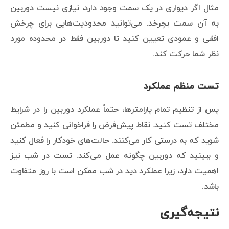
مثال اگر دیواری در یک سمت وجود دارد، نیازی نیست دوربین
به آن سمت بچرخد. می‌توانید محدودیت‌هایی برای چرخش
افقی و عمودی تعیین کنید تا دوربین فقط در محدوده مورد
نظر شما حرکت کند.
تست منظم عملکرد
پس از تنظیم تمام پارامترها، حتماً عملکرد دوربین را در شرایط
مختلف تست کنید. نقاط پیش‌فرض را فراخوانی کنید و مطمئن
شوید که به درستی کار می‌کنند. حالت‌های خودکار را فعال کنید
و ببینید که دوربین چگونه عمل می‌کند. تست در شب نیز
اهمیت دارد، زیرا عملکرد دید در شب ممکن است با روز متفاوت
باشد.
نتیجه‌گیری