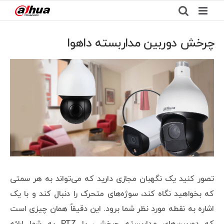
Ski
t
conten
چرخش دوربین مداربسته داهوا
View
Larger
Image
تصور کنید یک نگهبان مجازی دارید که می‌تواند به هر سمتی
که بخواهید نگاه کند، سوژه‌های متحرک را دنبال کند و با یک
اشاره به نقطه مورد نظر شما برود. این دقیقاً همان چیزی است
که دوربین‌های مداربسته چرخشی یا PTZ به شما ارائه