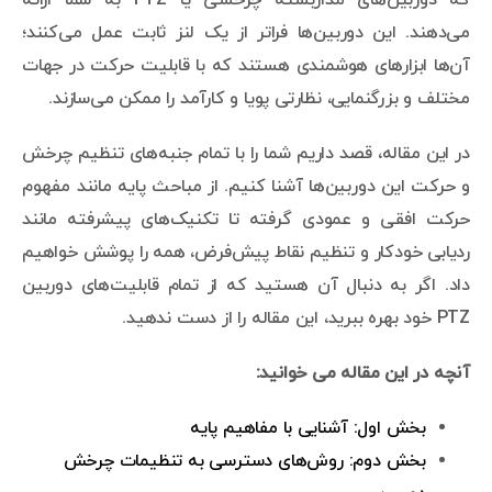
می‌دهند. این دوربین‌ها فراتر از یک لنز ثابت عمل می‌کنند؛
آن‌ها ابزارهای هوشمندی هستند که با قابلیت حرکت در جهات
مختلف و بزرگنمایی، نظارتی پویا و کارآمد را ممکن می‌سازند.
در این مقاله، قصد داریم شما را با تمام جنبه‌های تنظیم چرخش
و حرکت این دوربین‌ها آشنا کنیم. از مباحث پایه مانند مفهوم
حرکت افقی و عمودی گرفته تا تکنیک‌های پیشرفته مانند
ردیابی خودکار و تنظیم نقاط پیش‌فرض، همه را پوشش خواهیم
داد. اگر به دنبال آن هستید که از تمام قابلیت‌های دوربین
PTZ خود بهره ببرید، این مقاله را از دست ندهید.
آنچه در این مقاله می خوانید:
بخش اول: آشنایی با مفاهیم پایه
بخش دوم: روش‌های دسترسی به تنظیمات چرخش