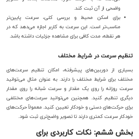
واضحی از آن ثبت کند.
برای اسکن محیط و بررسی کلی، سرعت پایین‌تر
مناسب‌تر است. این سرعت به کاربر اجازه می‌دهد که در
هر نقطه، مدت کافی برای مشاهده جزئیات داشته باشد.
تنظیم سرعت در شرایط مختلف
بسیاری از دوربین‌های پیشرفته، امکان تنظیم سرعت‌های
مختلف برای شرایط مختلف را دارند. به عنوان مثال می‌توانید
سرعت روزانه را روی یک مقدار و سرعت شبانه را روی مقدار
دیگری تنظیم کنید. همچنین می‌توانید سرعت‌های مختلفی
برای حرکت‌های دستی و خودکار تعیین کنید. معمولاً حرکت‌های
خودکار سرعت کمتری دارند تا تصویر واضح‌تری ثبت شود.
بخش ششم: نکات کاربردی برای