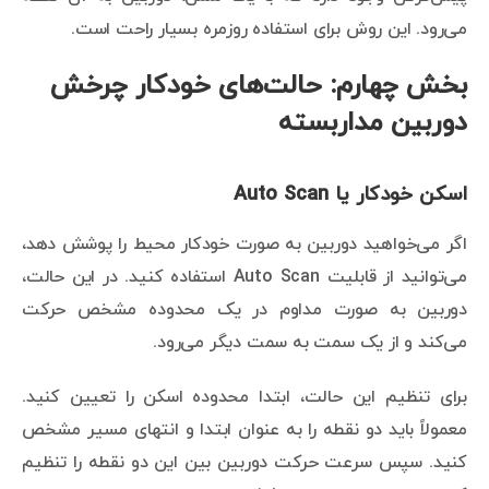
می‌رود. این روش برای استفاده روزمره بسیار راحت است.
بخش چهارم: حالت‌های خودکار چرخش
دوربین مداربسته
اسکن خودکار یا Auto Scan
اگر می‌خواهید دوربین به صورت خودکار محیط را پوشش دهد،
می‌توانید از قابلیت Auto Scan استفاده کنید. در این حالت،
دوربین به صورت مداوم در یک محدوده مشخص حرکت
می‌کند و از یک سمت به سمت دیگر می‌رود.
برای تنظیم این حالت، ابتدا محدوده اسکن را تعیین کنید.
معمولاً باید دو نقطه را به عنوان ابتدا و انتهای مسیر مشخص
کنید. سپس سرعت حرکت دوربین بین این دو نقطه را تنظیم