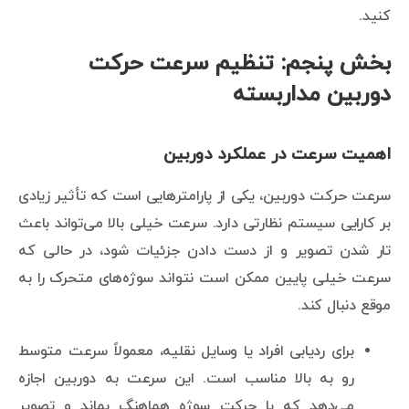
کنید.
بخش پنجم: تنظیم سرعت حرکت
دوربین مداربسته
اهمیت سرعت در عملکرد دوربین
سرعت حرکت دوربین، یکی از پارامترهایی است که تأثیر زیادی
بر کارایی سیستم نظارتی دارد. سرعت خیلی بالا می‌تواند باعث
تار شدن تصویر و از دست دادن جزئیات شود، در حالی که
سرعت خیلی پایین ممکن است نتواند سوژه‌های متحرک را به
موقع دنبال کند.
برای ردیابی افراد یا وسایل نقلیه، معمولاً سرعت متوسط
رو به بالا مناسب است. این سرعت به دوربین اجازه
می‌دهد که با حرکت سوژه هماهنگ بماند و تصویر