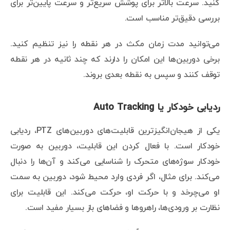
کنید. سرعت بالاتر برای پوشش سریع‌تر و سرعت پایین‌تر برای
بررسی دقیق‌تر مناسب است.
می‌توانید مدت زمان مکث در هر نقطه را نیز تنظیم کنید.
برخی دوربین‌ها این امکان را دارند که چند ثانیه در هر نقطه
توقف کنند و سپس به نقطه بعدی بروند.
ردیابی خودکار یا Auto Tracking
یکی از هیجان‌انگیزترین قابلیت‌های دوربین‌های PTZ، ردیابی
خودکار است. با فعال کردن این قابلیت، دوربین به صورت
خودکار سوژه‌های متحرک را شناسایی می‌کند و آن‌ها را دنبال
می‌کند. برای مثال، اگر فردی وارد محیط شود، دوربین به سمت
او می‌چرخد و با حرکت او، حرکت می‌کند. این قابلیت برای
نظارت بر ورودی‌ها، راهروها و فضاهای باز بسیار مفید است.