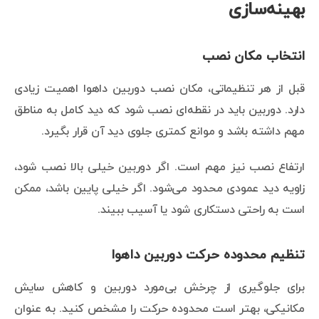
بهینه‌سازی
انتخاب مکان نصب
قبل از هر تنظیماتی، مکان نصب دوربین داهوا اهمیت زیادی
دارد. دوربین باید در نقطه‌ای نصب شود که دید کامل به مناطق
مهم داشته باشد و موانع کمتری جلوی دید آن قرار بگیرد.
ارتفاع نصب نیز مهم است. اگر دوربین خیلی بالا نصب شود،
زاویه دید عمودی محدود می‌شود. اگر خیلی پایین باشد، ممکن
است به راحتی دستکاری شود یا آسیب ببیند.
تنظیم محدوده حرکت دوربین داهوا
برای جلوگیری از چرخش بی‌مورد دوربین و کاهش سایش
مکانیکی، بهتر است محدوده حرکت را مشخص کنید. به عنوان