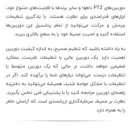
دوربین‌های PTZ داهوا و سایر برندها با قابلیت‌های متنوع خود،
ابزارهای قدرتمندی برای نظارت هستند. با یادگیری تنظیمات
چرخش و حرکت، می‌توانید از تمام پتانسیل این دوربین‌ها
استفاده کنید و امنیت محیط خود را به سطح بالاتری ببرید.
به یاد داشته باشید که تنظیم صحیح، به اندازه کیفیت دوربین
اهمیت دارد. یک دوربین عالی با تنظیمات نادرست، عملکرد
ضعیفی خواهد داشت، در حالی که یک دوربین متوسط با
تنظیمات درست، می‌تواند نیازهای شما را برآورده کند. اگر در
تنظیمات با مشکل مواجه شدید، همیشه می‌توانید به دفترچه
راهنمای دوربین مراجعه کنید یا با پشتیبانی فنی تماس بگیرید.
نظارت بر محیط، سرمایه‌گذاری ارزشمندی است که آرامش خاطر
را به همراه دارد.