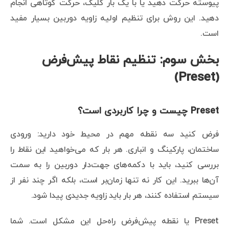
پیوسته حرکت دهید یا با یک بار کلیک، حرکت کوتاهی انجام
دهید. این روش برای تنظیم اولیه زاویه دوربین بسیار مفید
است.
بخش سوم: تنظیم نقاط پیش‌فرض
(Preset)
Preset چیست و چرا کاربردی است؟
فرض کنید سه نقطه مهم در محیط خود دارید: ورودی
ساختمان، پارکینگ و انباری. هر بار که می‌خواهید این نقاط را
بررسی کنید، باید با دکمه‌های جهت‌دار دوربین را به سمت
آن‌ها ببرید. این کار نه تنها زمان‌بر است، بلکه اگر چند نفر از
سیستم استفاده کنند، هر بار باید زاویه جدیدی پیدا شود.
Preset یا نقطه پیش‌فرض راه‌حل این مشکل است. شما