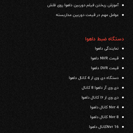
آموزش ریختن فیلم دوربین داهوا روی فلش
عوامل مهم در قیمت دوربین مداربسته
دستگاه ضبط داهوا
نمایندگی داهوا
قیمت NVR داهوا
قیمت DVR داهوا
دستگاه دی وی ار 4 کانال داهوا
دی وی آر داهوا 8 کانال
دی وی ار ۱۶ کانال داهوا
Nvr 4 کانال داهوا
Nvr 8 کانال داهوا
Nvr 16کانال داهوا