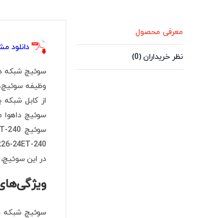
معرفی محصول
دانلود مشخصات
نظر خریداران (0)
وظیفه سوئیچ‌ها
در این سوئیچ، 
ویژگی‌های سوئ