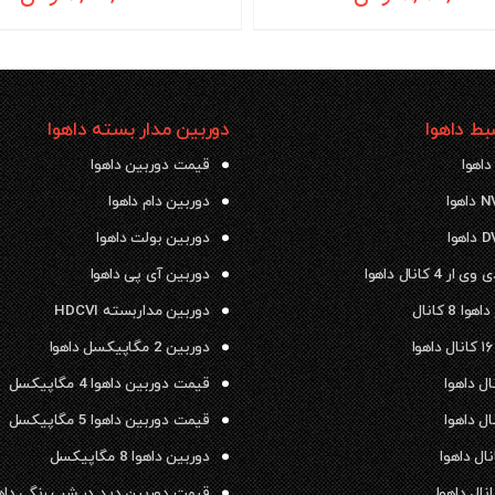
ط داهوا
دوربین مدار بسته داهوا
داهوا
قیمت دوربین داهوا
دوربین دام داهوا
دوربین بولت داهوا
 4 کانال داهوا
دوربین آی پی داهوا
ا 8 کانال
دوربین مداربسته HDCVI
دوربین 2 مگاپیکسل داهوا
قیمت دوربین داهوا 4 مگاپیکسل
قیمت دوربین داهوا 5 مگاپیکسل
دوربین داهوا 8 مگاپیکسل
قیمت دوربین دید در شب رنگی داه