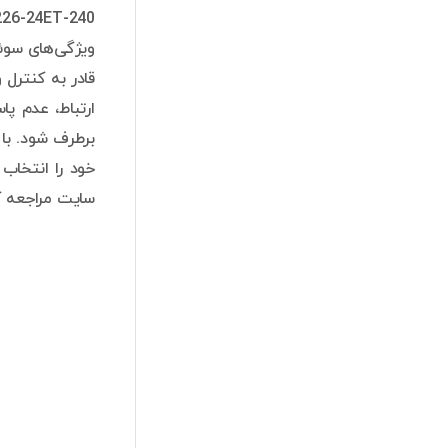
قادر به کنترل
برطرف شود.
خود را انتخاب
سایت مراجعه ک