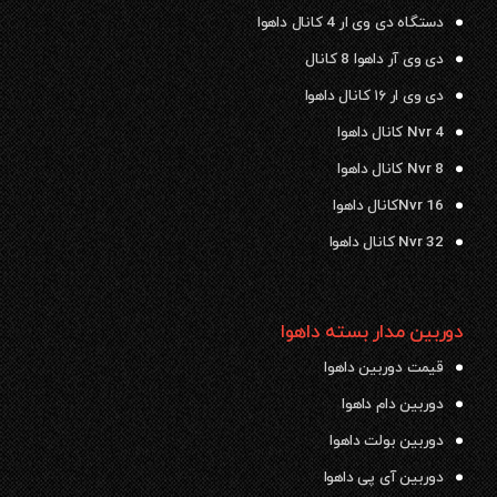
دستگاه دی وی ار 4 کانال داهوا
دی وی آر داهوا 8 کانال
دی وی ار ۱۶ کانال داهوا
Nvr 4 کانال داهوا
Nvr 8 کانال داهوا
Nvr 16کانال داهوا
Nvr 32 کانال داهوا
دوربین مدار بسته داهوا
قیمت دوربین داهوا
دوربین دام داهوا
دوربین بولت داهوا
دوربین آی پی داهوا