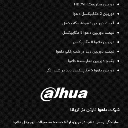
دوربین مداربسته HDCVI
دوربین 2 مگاپیکسل داهوا
قیمت دوربین داهوا 4 مگاپیکسل
قیمت دوربین داهوا 5 مگاپیکسل
دوربین داهوا 8 مگاپیکسل
قیمت دوربین دید در شب رنگی داهوا
پکیج دوربین مداربسته داهوا
دوربین داهوا 5 مگاپیکسل دید در شب رنگی
شرکت داهوا تارتن دژ آریانا
نمایندگی رسمی داهوا در تهران، ارائـه دهنده محصولات اورجینال داهوا