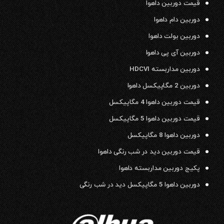
قیمت دوربین داهوا
دوربین دام داهوا
دوربین بولت داهوا
دوربین آی پی داهوا
دوربین مداربسته HDCVI
دوربین 2 مگاپیکسل داهوا
قیمت دوربین داهوا 4 مگاپیکسل
قیمت دوربین داهوا 5 مگاپیکسل
دوربین داهوا 8 مگاپیکسل
قیمت دوربین دید در شب رنگی داهوا
پکیج دوربین مداربسته داهوا
دوربین داهوا 5 مگاپیکسل دید در شب رنگی