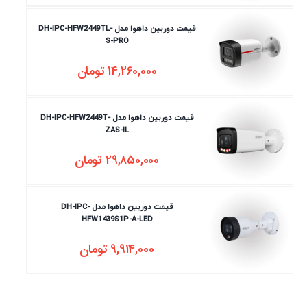
قیمت دوربین داهوا مدل DH-IPC-HFW2449TL-
S-PRO
14,260,000
تومان
قیمت دوربین داهوا مدل DH-IPC-HFW2449T-
ZAS-IL
29,850,000
تومان
قیمت دوربین داهوا مدل DH-IPC-
HFW1439S1P-A-LED
9,914,000
تومان