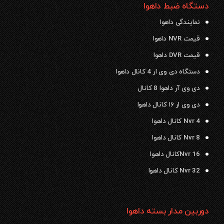
دستگاه ضبط داهوا
نمایندگی داهوا
قیمت NVR داهوا
قیمت DVR داهوا
دستگاه دی وی ار 4 کانال داهوا
دی وی آر داهوا 8 کانال
دی وی ار ۱۶ کانال داهوا
Nvr 4 کانال داهوا
Nvr 8 کانال داهوا
Nvr 16کانال داهوا
Nvr 32 کانال داهوا
دوربین مدار بسته داهوا