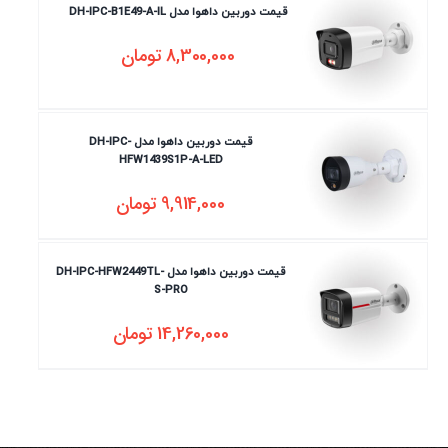
قیمت دوربین داهوا مدل DH-IPC-B1E49-A-IL
8,300,000
تومان
قیمت دوربین داهوا مدل DH-IPC-
HFW1439S1P-A-LED
9,914,000
تومان
قیمت دوربین داهوا مدل DH-IPC-HFW2449TL-
S-PRO
14,260,000
تومان