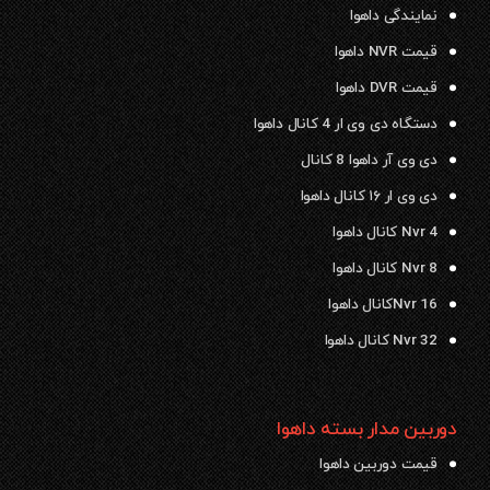
نمایندگی داهوا
قیمت NVR داهوا
قیمت DVR داهوا
دستگاه دی وی ار 4 کانال داهوا
دی وی آر داهوا 8 کانال
دی وی ار ۱۶ کانال داهوا
Nvr 4 کانال داهوا
Nvr 8 کانال داهوا
Nvr 16کانال داهوا
Nvr 32 کانال داهوا
دوربین مدار بسته داهوا
قیمت دوربین داهوا