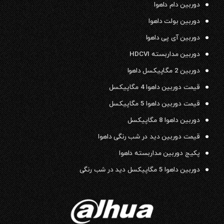
دوربین دام داهوا
دوربین بولت داهوا
دوربین آی پی داهوا
دوربین مداربسته HDCVI
دوربین 2 مگاپیکسل داهوا
قیمت دوربین داهوا 4 مگاپیکسل
قیمت دوربین داهوا 5 مگاپیکسل
دوربین داهوا 8 مگاپیکسل
قیمت دوربین دید در شب رنگی داهوا
پکیج دوربین مداربسته داهوا
دوربین داهوا 5 مگاپیکسل دید در شب رنگی