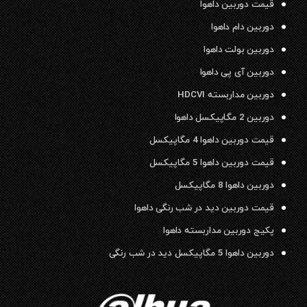
قیمت دوربین داهوا
دوربین دام داهوا
دوربین بولت داهوا
دوربین آی پی داهوا
دوربین مداربسته HDCVI
دوربین 2 مگاپیکسل داهوا
قیمت دوربین داهوا 4 مگاپیکسل
قیمت دوربین داهوا 5 مگاپیکسل
دوربین داهوا 8 مگاپیکسل
قیمت دوربین دید در شب رنگی داهوا
پکیج دوربین مداربسته داهوا
دوربین داهوا 5 مگاپیکسل دید در شب رنگی