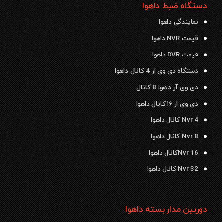
دستگاه ضبط داهوا
نمایندگی داهوا
قیمت NVR داهوا
قیمت DVR داهوا
دستگاه دی وی ار 4 کانال داهوا
دی وی آر داهوا 8 کانال
دی وی ار ۱۶ کانال داهوا
Nvr 4 کانال داهوا
Nvr 8 کانال داهوا
Nvr 16کانال داهوا
Nvr 32 کانال داهوا
دوربین مدار بسته داهوا