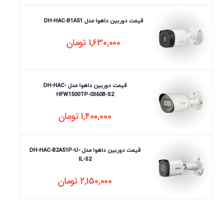
قیمت دوربین داهوا مدل DH-HAC-B1A51
1,630,000
تومان
قیمت دوربین داهوا مدل DH-HAC-
HFW1500TP-0360B-S2
1,400,000
تومان
قیمت دوربین داهوا مدل DH-HAC-B2A51P-U-
IL-S2
2,150,000
تومان