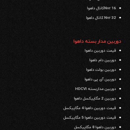
Nvr 16کانال داهوا
Nvr 32 کانال داهوا
دوربین مدار بسته داهوا
قیمت دوربین داهوا
دوربین دام داهوا
دوربین بولت داهوا
دوربین آی پی داهوا
دوربین مداربسته HDCVI
دوربین 2 مگاپیکسل داهوا
قیمت دوربین داهوا 4 مگاپیکسل
قیمت دوربین داهوا 5 مگاپیکسل
دوربین داهوا 8 مگاپیکسل