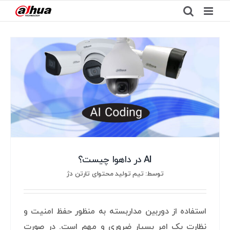
Ski
t
conten
AI در داهوا چیست؟
توسط: تیم تولید محتوای تارتن دژ
استفاده از دوربین مداربسته به منظور حفظ امنیت و
نظارت یک امر بسیار ضروری و مهم است. در صورت