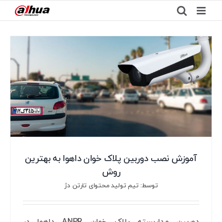
Ski
t
conten
آموزش نصب دوربین پلاک خوان داهوا به بهترین
روش
توسط: تیم تولید محتوای تارتن دژ