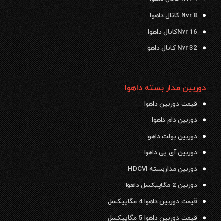
Nvr 8 کانال داهوا
Nvr 16کانال داهوا
Nvr 32 کانال داهوا
دوربین مدار بسته داهوا
قیمت دوربین داهوا
دوربین دام داهوا
دوربین بولت داهوا
دوربین آی پی داهوا
دوربین مداربسته HDCVI
دوربین 2 مگاپیکسل داهوا
قیمت دوربین داهوا 4 مگاپیکسل
قیمت دوربین داهوا 5 مگاپیکسل