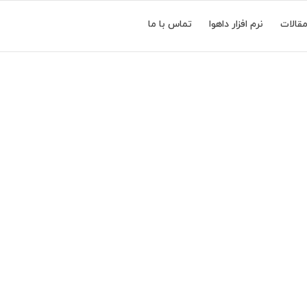
قالات
نرم افزار داهوا
تماس با ما