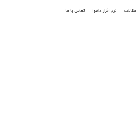
قالات
نرم افزار داهوا
تماس با ما