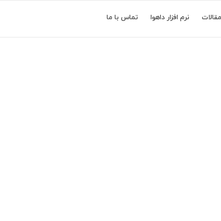
قالات
نرم افزار داهوا
تماس با ما