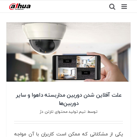
Ski
t
conten
علت آفلاین شدن دوربین مداربسته داهوا و سایر
دوربین‌ها
توسط: تیم تولید محتوای تارتن دژ
یکی از مشکلاتی که ممکن است کاربران با آن مواجه