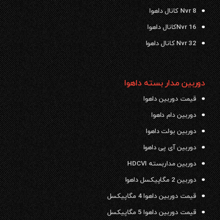
Nvr 8 کانال داهوا
Nvr 16کانال داهوا
Nvr 32 کانال داهوا
دوربین مدار بسته داهوا
قیمت دوربین داهوا
دوربین دام داهوا
دوربین بولت داهوا
دوربین آی پی داهوا
دوربین مداربسته HDCVI
دوربین 2 مگاپیکسل داهوا
قیمت دوربین داهوا 4 مگاپیکسل
قیمت دوربین داهوا 5 مگاپیکسل