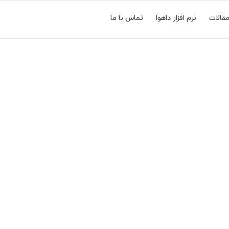
قالات
نرم افزار داهوا
تماس با ما