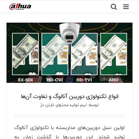
Ski
t
conten
انواع تکنولوژی دوربین آنالوگ و تفاوت آن‌ها
توسط: تیم تولید محتوای تارتن دژ
اولین نسل دوربین‌های مداربسته با تکنولوژی آنالوگ
تولید شدند. این دوربین‌ها با گذشت زمان به