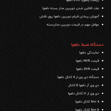
ریست پسورد DVR داهوا
علت افلاین شدن دوربین مدار بسته داهوا
آموزش ریختن فیلم دوربین داهوا روی فلش
عوامل مهم در قیمت دوربین مداربسته
دستگاه ضبط داهوا
نمایندگی داهوا
قیمت NVR داهوا
قیمت DVR داهوا
دستگاه دی وی ار 4 کانال داهوا
دی وی آر داهوا 8 کانال
دی وی ار ۱۶ کانال داهوا
Nvr 4 کانال داهوا
Nvr 8 کانال داهوا