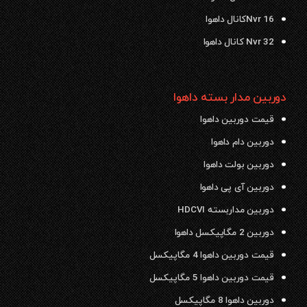
Nvr 16کانال داهوا
Nvr 32 کانال داهوا
دوربین مدار بسته داهوا
قیمت دوربین داهوا
دوربین دام داهوا
دوربین بولت داهوا
دوربین آی پی داهوا
دوربین مداربسته HDCVI
دوربین 2 مگاپیکسل داهوا
قیمت دوربین داهوا 4 مگاپیکسل
قیمت دوربین داهوا 5 مگاپیکسل
دوربین داهوا 8 مگاپیکسل