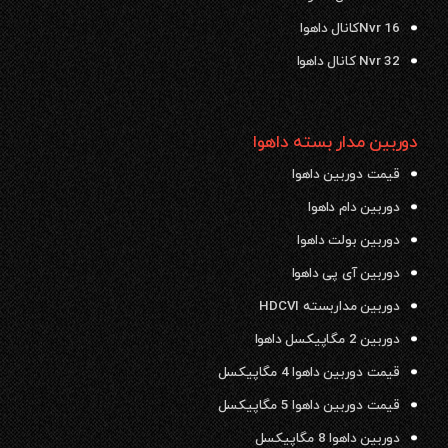
Nvr 16کانال داهوا
Nvr 32 کانال داهوا
دوربین مدار بسته داهوا
قیمت دوربین داهوا
دوربین دام داهوا
دوربین بولت داهوا
دوربین آی پی داهوا
دوربین مداربسته HDCVI
دوربین 2 مگاپیکسل داهوا
قیمت دوربین داهوا 4 مگاپیکسل
قیمت دوربین داهوا 5 مگاپیکسل
دوربین داهوا 8 مگاپیکسل