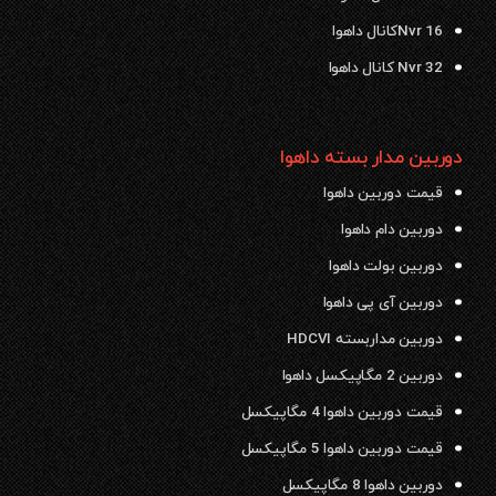
Nvr 16کانال داهوا
Nvr 32 کانال داهوا
دوربین مدار بسته داهوا
قیمت دوربین داهوا
دوربین دام داهوا
دوربین بولت داهوا
دوربین آی پی داهوا
دوربین مداربسته HDCVI
دوربین 2 مگاپیکسل داهوا
قیمت دوربین داهوا 4 مگاپیکسل
قیمت دوربین داهوا 5 مگاپیکسل
دوربین داهوا 8 مگاپیکسل