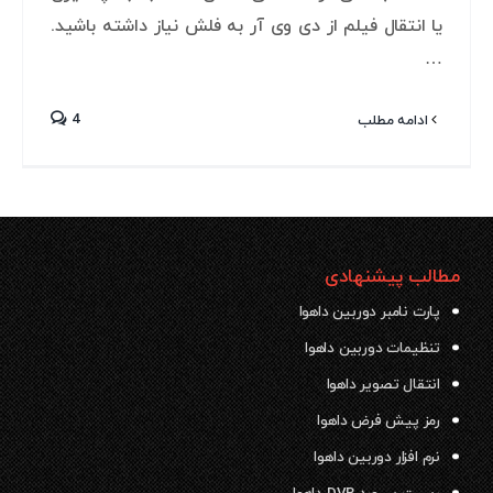
یا انتقال فیلم از دی وی آر به فلش نیاز داشته باشید.
…
4
ادامه مطلب
مطالب پیشنهادی
پارت نامبر دوربین داهوا
تنظیمات دوربین داهوا
انتقال تصویر داهوا
رمز پیش فرض داهوا
نرم افزار دوربین داهوا