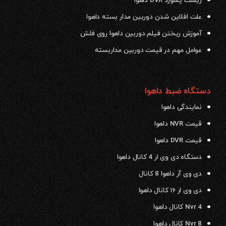
ریست پسورد DVR داهوا
علت افلاین شدن دوربین مدار بسته داهوا
آموزش ریختن فیلم دوربین داهوا روی فلش
عوامل مهم در قیمت دوربین مداربسته
دستگاه ضبط داهوا
نمایندگی داهوا
قیمت NVR داهوا
قیمت DVR داهوا
دستگاه دی وی ار 4 کانال داهوا
دی وی آر داهوا 8 کانال
دی وی ار ۱۶ کانال داهوا
Nvr 4 کانال داهوا
Nvr 8 کانال داهوا