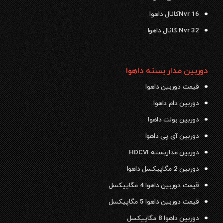
Nvr 16کانال داهوا
Nvr 32 کانال داهوا
دوربین مدار بسته داهوا
قیمت دوربین داهوا
دوربین دام داهوا
دوربین بولت داهوا
دوربین آی پی داهوا
دوربین مداربسته HDCVI
دوربین 2 مگاپیکسل داهوا
قیمت دوربین داهوا 4 مگاپیکسل
قیمت دوربین داهوا 5 مگاپیکسل
دوربین داهوا 8 مگاپیکسل