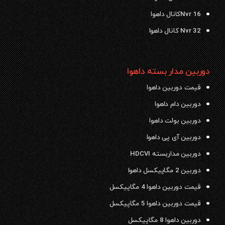
Nvr 16کانال داهوا
Nvr 32 کانال داهوا
دوربین مدار بسته داهوا
قیمت دوربین داهوا
دوربین دام داهوا
دوربین بولت داهوا
دوربین آی پی داهوا
دوربین مداربسته HDCVI
دوربین 2 مگاپیکسل داهوا
قیمت دوربین داهوا 4 مگاپیکسل
قیمت دوربین داهوا 5 مگاپیکسل
دوربین داهوا 8 مگاپیکسل