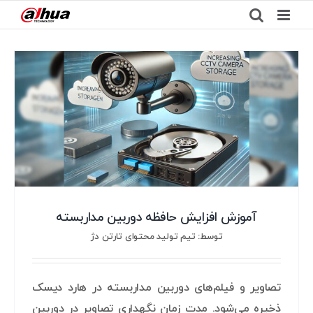
Ski
t
conten
آموزش افزایش حافظه دوربین مداربسته
توسط: تیم تولید محتوای تارتن دژ
تصاویر و فیلم‌های دوربین مداربسته در هارد دیسک
ذخیره می‌شود. مدت زمان نگهداری تصاویر در دوربین