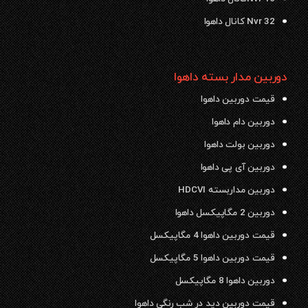
Nvr 32 کانال داهوا
دوربین مدار بسته داهوا
قیمت دوربین داهوا
دوربین دام داهوا
دوربین بولت داهوا
دوربین آی پی داهوا
دوربین مداربسته HDCVI
دوربین 2 مگاپیکسل داهوا
قیمت دوربین داهوا 4 مگاپیکسل
قیمت دوربین داهوا 5 مگاپیکسل
دوربین داهوا 8 مگاپیکسل
قیمت دوربین دید در شب رنگی داهوا