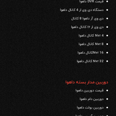
قیمت DVR داهوا
دستگاه دی وی ار 4 کانال داهوا
دی وی آر داهوا 8 کانال
دی وی ار ۱۶ کانال داهوا
Nvr 4 کانال داهوا
Nvr 8 کانال داهوا
Nvr 16کانال داهوا
Nvr 32 کانال داهوا
دوربین مدار بسته داهوا
قیمت دوربین داهوا
دوربین دام داهوا
دوربین بولت داهوا