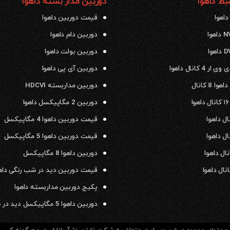
ط داهوا
دوربین مدار بسته داهوا
داهوا
قیمت دوربین داهوا
دوربین دام داهوا
دوربین بولت داهوا
 4 کانال داهوا
دوربین آی پی داهوا
ا 8 کانال
دوربین مداربسته HDCVI
دوربین 2 مگاپیکسل داهوا
قیمت دوربین داهوا 4 مگاپیکسل
قیمت دوربین داهوا 5 مگاپیکسل
دوربین داهوا 8 مگاپیکسل
قیمت دوربین دید در شب رنگی داه
پکیج دوربین مداربسته داهوا
دوربین داهوا 5 مگاپیکسل دید در شب رنگی