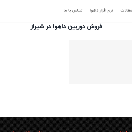
قالات
نرم افزار داهوا
تماس با ما
فروش دوربین داهوا در شیراز