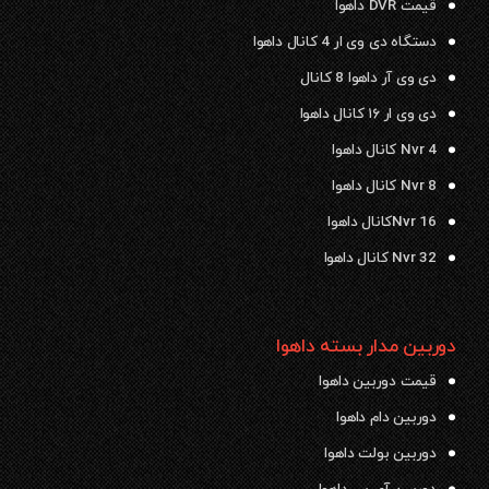
قیمت DVR داهوا
دستگاه دی وی ار 4 کانال داهوا
دی وی آر داهوا 8 کانال
دی وی ار ۱۶ کانال داهوا
Nvr 4 کانال داهوا
Nvr 8 کانال داهوا
Nvr 16کانال داهوا
Nvr 32 کانال داهوا
دوربین مدار بسته داهوا
قیمت دوربین داهوا
دوربین دام داهوا
دوربین بولت داهوا