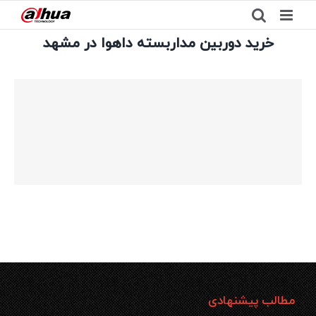
Ski
t
خرید دوربین مداربسته داهوا در مشهد
conten
مطالب پیشنهادی