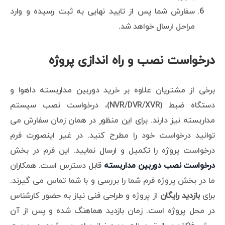
سفارش شما پس از تایید نهایی به ثبت رسیده و وارد
مراحل ارسال خواهد شد.
درخواست نصب و راه اندازی پروژه
برخی از مشتریان علاوه بر خرید دوربین مداربسته داهوا و
دستگاه ضبط (NVR/DVR/XVR)، درخواست نصب سیستم
مداربسته نیز دارند. برای این منظور در همان زمان سفارش می
توانید درخواست خود را مطرح کنید. در غیر اینصورت فرم
درخواست پروژه را تکمیل و ارسال نمایید. این فرم در بخش
درخواست نصب دوربین مداربسته
قابل دسترس است. همکاران
ما در بخش پروژه فرم شما را بررسی و با شما تماس می گیرند.
برای
بازدید رایگان
از پروژه و طراحی فنی نیاز به حضور کارشناس
در محل پروژه است. زمان بازدید هماهنگ شده و پس از آن