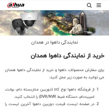
Ski
t
نمایندگی داهوا همدان
conten
نمایندگی داهوا در همدان
خرید از نمایندگی داهوا همدان
برای سفارش محصولات داهوا و خرید از نمایندگی داهوا همدان
می توانید به صورت زیر عمل کنید:
از فروشگاه داهوا نوع کالا (دوربین مداربسته دام، بولت،
اسپیددام، دستگاه ضبط DVR/NVR) را انتخاب کنید.
در صفحه لیست قیمت دوربین داهوا آخرین لیست را