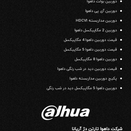
دوربین بولت داهوا
دوربین آی پی داهوا
دوربین مداربسته HDCVI
دوربین 2 مگاپیکسل داهوا
قیمت دوربین داهوا 4 مگاپیکسل
قیمت دوربین داهوا 5 مگاپیکسل
دوربین داهوا 8 مگاپیکسل
قیمت دوربین دید در شب رنگی داهوا
پکیج دوربین مداربسته داهوا
دوربین داهوا 5 مگاپیکسل دید در شب رنگی
شرکت داهوا تارتن دژ آریانا