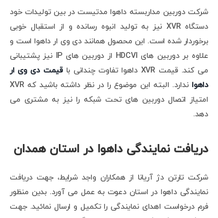
شرکت دوربین مداربسته داهوا مدتیست در بین تولیدات خود
دستگاه XVR نیز به تولید انبوه رسانده و از استقبال خوبی
برخوردار شده است. این محصول همانند دی وی ار داهوا است و
علاوه بر دوربین های HDCVI از دوربین های IP نیز پشتیبانی
می کند. قیمت XVR داهوا تفاوت چندانی با
قیمت دی وی ار
داهوا
ندارد. البته این موضوع را در نظر داشته باشید که XVR
امتیاز اتصال دوربین های تحت شبکه را نیز به مشتری می
دهد.
دریافت نمایندگی داهوا در استان همدان
شرکت تارتن دژ آریانا از همکاران واجد شرایط، جهت دریافت
نمایندگی داهوا در استان دعوت به عمل می آورد. بدین منظور
فرم درخواست اهدای نمایندگی را تکمیل و ارسال نمائید. جهت