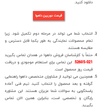
دانلود کنید.
قیمت دوربین داهوا
انتخاب شما می تواند در مرحله دوم تکمیل شود. زیرا
تمام محصولات نمایندگی به طور یکجا قابل دسترس و
مقایسه هستند.
حتماً با کارشناسان فروش داهوا در همدان تماس بگیرید
021-52605
. این تماس برای استعلام موجودی و دریافت
قیمت روز محصول است.
همچنین می توانید از مشاوران متخصص داهوا راهنمایی
گرفته و بعد محصول را انتخاب کنید. تیم فنی آماده
پاسخگویی به سوالات شما عزیزان هستند. این مشاوره
رایگان و تخصصی است، بنابراین همین الان تماس
بگیرید.