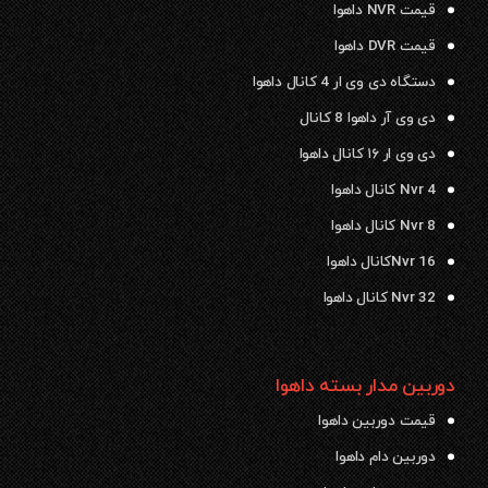
قیمت NVR داهوا
قیمت DVR داهوا
دستگاه دی وی ار 4 کانال داهوا
دی وی آر داهوا 8 کانال
دی وی ار ۱۶ کانال داهوا
Nvr 4 کانال داهوا
Nvr 8 کانال داهوا
Nvr 16کانال داهوا
Nvr 32 کانال داهوا
دوربین مدار بسته داهوا
قیمت دوربین داهوا
دوربین دام داهوا