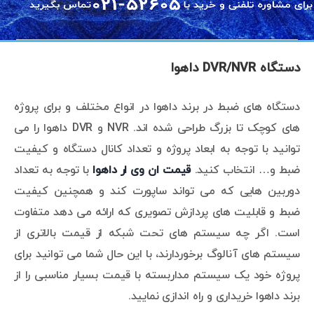
دستگاه DVR/NVR داهوا
دستگاه های ضبط در برند داهوا در انواع مختلف و برای پروژه
های کوچک تا بزرگ طراحی شده اند. NVR و DVR داهوا را می
توانید با توجه به ابعاد پروژه و تعداد کانال دستگاه و کیفیت
ضبط و… انتخاب کنید.
قیمت ان وی ار داهوا
با توجه به تعداد
دوربین هایی که می تواند ساپورت کند و همچنین کیفیت
ضبط و قابلیت های پردازش تصویری که ارائه می دهد متفاوت
است. اگر چه سیستم های تحت شبکه از قیمت بالاتری از
سیستم های آنالوگ برخوردارند، با این حال شما می توانید برای
پروژه خود یک سیستم مداربسته با قیمت بسیار مناسبی را از
برند داهوا خریداری و راه اندازی نمایید.