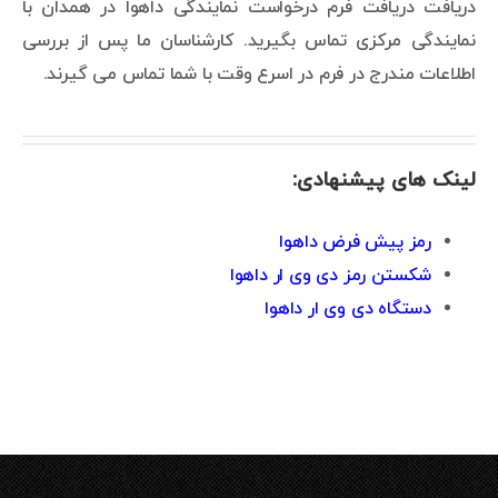
دریافت دریافت فرم درخواست نمایندگی داهوا در همدان با
نمایندگی مرکزی تماس بگیرید. کارشناسان ما پس از بررسی
اطلاعات مندرج در فرم در اسرع وقت با شما تماس می گیرند.
لینک های پیشنهادی:
رمز پیش فرض داهوا
شکستن رمز دی وی ار داهوا
دستگاه دی وی ار داهوا