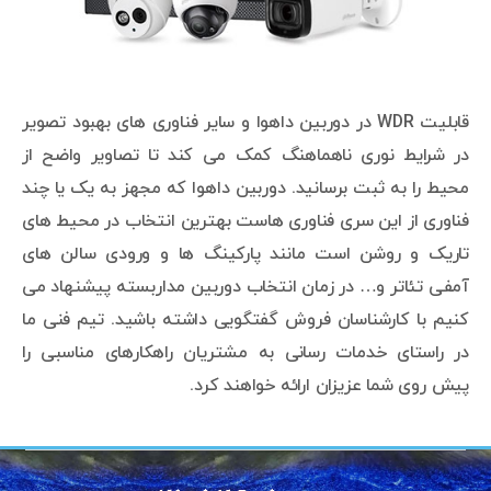
قابلیت WDR در دوربین داهوا و سایر فناوری های بهبود تصویر
در شرایط نوری ناهماهنگ کمک می کند تا تصاویر واضح از
محیط را به ثبت برسانید. دوربین داهوا که مجهز به یک یا چند
فناوری از این سری فناوری هاست بهترین انتخاب در محیط های
تاریک و روشن است مانند پارکینگ ها و ورودی سالن های
آمفی تئاتر و… در زمان انتخاب دوربین مداربسته پیشنهاد می
کنیم با کارشناسان فروش گفتگویی داشته باشید. تیم فنی ما
در راستای خدمات رسانی به مشتریان راهکارهای مناسبی را
پیش روی شما عزیزان ارائه خواهند کرد.