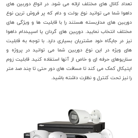
تعداد کانال های مختلف ارائه می شود. در انواع دوربین های
داهوا شما می توانید نوع بولت و دام که پر فروش ترین نوع
دوربین های مداربسته هستند را با قابلیت ها و ویژگی های
مختلف انتخاب نمایید. دوربین های گردان یا اسپیددام داهوا
نیز در جایگاه خود مشتریان بسیاری دارد. با توجه به قابلیت
های ویژه در این نوع دوربین شما می توانید در پروژه و
سناریوهای حرفه ای و خاص از آنها استفاده کنید. قابلیت زوم
اپتیکال کمک می کند تا مسافت های دور حتی تا چند صد متر
را نیز تحت کنترل و نظارت داشته باشید.