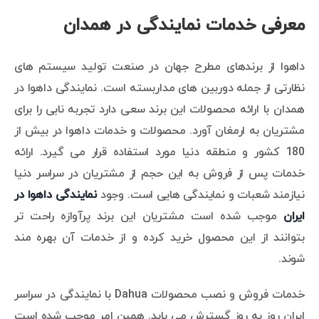
معرفی خدمات نمایندگی در همدان
داهوا از برندهای مطرح جهان در صنعت تولید سیستم های
نظارتی از جمله دوربین های مداربسته است. نمایندگی داهوا در
همدان با ارائه محصولات این برند سعی دارد تجربه نابی را برای
مشتریان به ارمغان آورد. محصولات و خدمات داهوا در بیش از
180 کشور و منطقه دنیا مورد استفاده قرار می گیرد. ارائه
خدمات پس از فروش به این حجم از مشتریان در سراسر دنیا
نیازمند شعبات و نمایندگی هایی است. وجود
نمایندگی داهوا در
ایران
موجب شده است مشتریان این برند پرآوازه راحت تر
بتوانند از این محصول خرید کرده و از خدمات آن بهره مند
شوند.
خدمات فروش و نصب محصولات Dahua با نمایندگی در سراسر
ایران روز به روز گسترش می یابد. همین امر موجب شده است