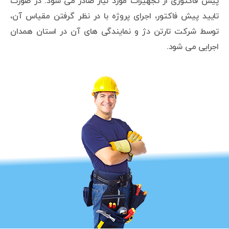
پیش فاکتوری از تجهیزات مورد نیاز صادر می شود. در صورت
تایید پیش فاکتور، اجرای پروژه با در نظر گرفتن مقیاس آن،
توسط شرکت تارتن دژ و نمایندگی های آن در استان همدان
اجرایی می شود.