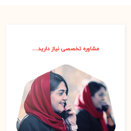
1
مشاوره تخصصی نیاز دارید…