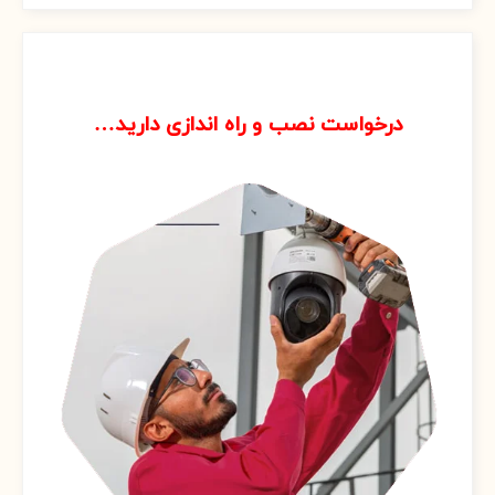
5
درخواست نصب و راه اندازی دارید…