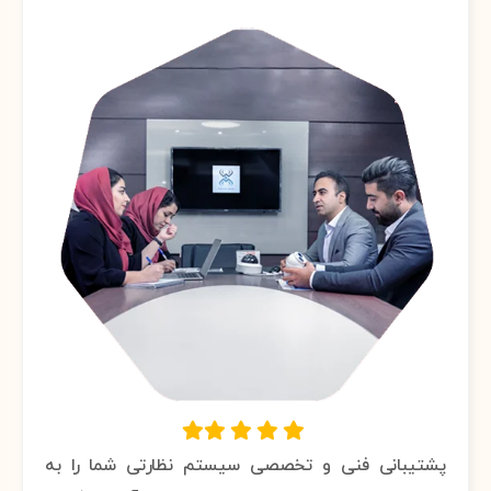
پشتیبانی فنی و تخصصی سیستم نظارتی شما را به