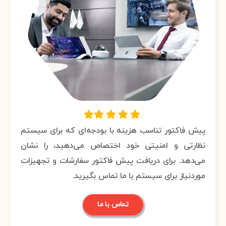
پیش فاکتور تناسب هزینه با بودجه‌ای که برای سیستم
نظارتی و امنیتی خود اختصاص می‌دهید، را نشان
می‌دهد. برای دریافت پیش فاکتور سفارشات و تجهیزات
موردنیاز برای سیستم با ما تماس بگیرید.
تماس با ما