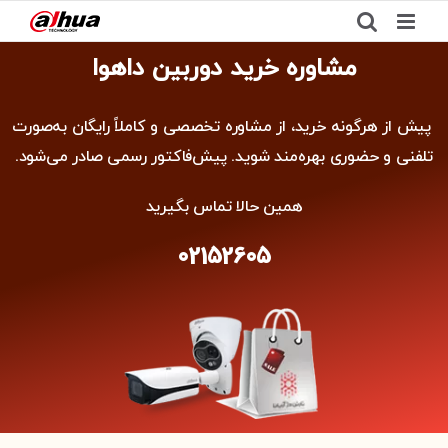
Ski
t
مشاوره خرید داهوا
مشاوره خرید دوربین داهوا
conten
پیش از هرگونه خرید، از مشاوره تخصصی و کاملاً رایگان به‌صورت
تلفنی و حضوری بهره‌مند شوید. پیش‌فاکتور رسمی صادر می‌شود.
همین حالا تماس بگیرید
02152605