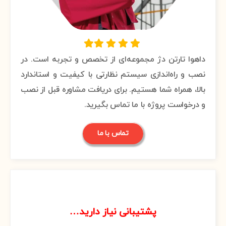
داهوا تارتن دژ مجموعه‌ای از تخصص و تجربه است. در
نصب و راه‌اندازی سیستم نظارتی با کیفیت و استاندارد
بالا، همراه شما هستیم. برای دریافت مشاوره قبل از نصب
و درخواست پروژه با ما تماس بگیرید.
تماس با ما
6
پشتیبانی نیاز دارید…