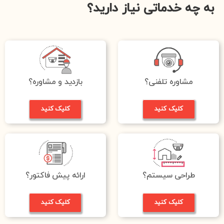
به چه خدماتی نیاز دارید؟
مشاوره تلفنی؟
بازدید و مشاوره؟
کلیک کنید
کلیک کنید
طراحی سیستم؟
ارائه پیش فاکتور؟
کلیک کنید
کلیک کنید