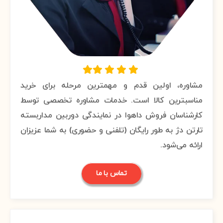
مشاوره، اولین قدم و مهمترین مرحله برای خرید
مناسبترین کالا است. خدمات مشاوره تخصصی توسط
کارشناسان فروش داهوا در نمایندگی دوربین مداربسته
تارتن دژ به طور رایگان (تلفنی و حضوری) به شما عزیزان
ارائه می‌شود.
تماس با ما