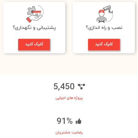
نصب و راه اندازی؟
پشتیبانی و نگهداری؟
کلیک کنید
کلیک کنید
5,450
پروژه های اجرایی
91
%
رضایت مشتریان