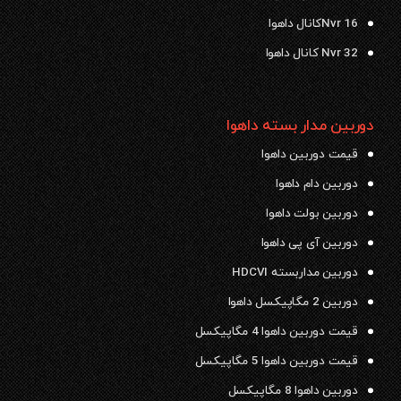
Nvr 16کانال داهوا
Nvr 32 کانال داهوا
دوربین مدار بسته داهوا
قیمت دوربین داهوا
دوربین دام داهوا
دوربین بولت داهوا
دوربین آی پی داهوا
دوربین مداربسته HDCVI
دوربین 2 مگاپیکسل داهوا
قیمت دوربین داهوا 4 مگاپیکسل
قیمت دوربین داهوا 5 مگاپیکسل
دوربین داهوا 8 مگاپیکسل