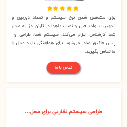
برای مشخص شدن نوع سیستم و تعداد دوربین و
تجهیزات، واحد فنی و نصب داهوا در تارتن دژ به محل
شما کارشناس اعزام می‌کند. سیستم شما، طراحی و
پیش فاکتور صادر می‌شود. برای هماهنگی بازید محل با
ما تماس بگیرید.
تماس با ما
3
طراحی سیستم نظارتی برای محل…