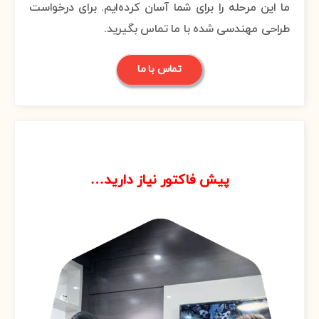
ما این مرحله را برای شما آسان کرده‌ایم. برای درخواست
طراحی مهندسی شده با ما تماس بگیرید.
تماس با ما
4
پیش فاکتور نیاز دارید…