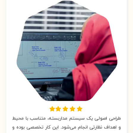
طراحی اصولی یک سیستم مداربسته، متناسب با محیط
و اهداف نظارتی انجام می‌شود. این کار تخصصی بوده و