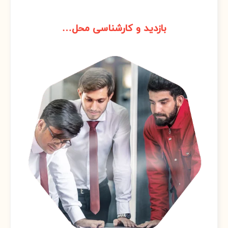
2
بازدید و کارشناسی محل…