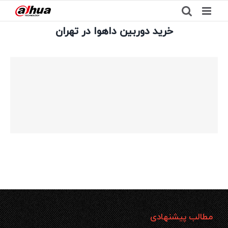
Ski
t
خرید دوربین داهوا در تهران
conten
مطالب پیشنهادی