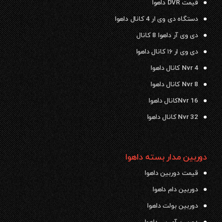
قیمت DVR داهوا
دستگاه دی وی ار 4 کانال داهوا
دی وی آر داهوا 8 کانال
دی وی ار ۱۶ کانال داهوا
Nvr 4 کانال داهوا
Nvr 8 کانال داهوا
Nvr 16کانال داهوا
Nvr 32 کانال داهوا
دوربین مدار بسته داهوا
قیمت دوربین داهوا
دوربین دام داهوا
دوربین بولت داهوا