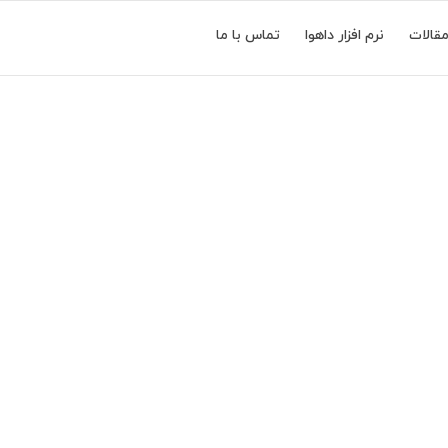
قالات
نرم افزار داهوا
تماس با ما